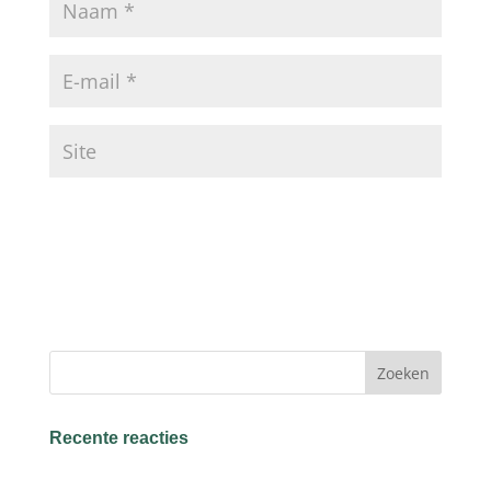
Recente reacties