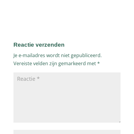
Reactie verzenden
Je e-mailadres wordt niet gepubliceerd.
Vereiste velden zijn gemarkeerd met
*