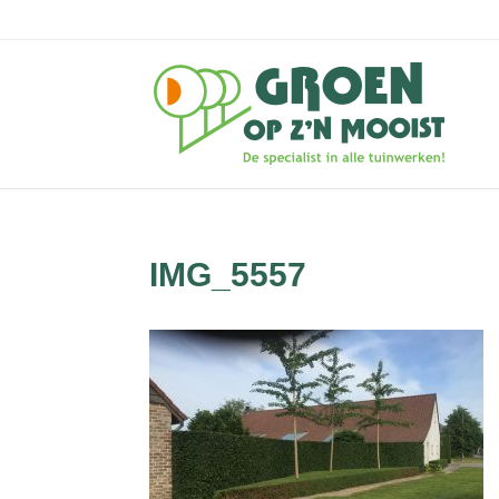
IMG_5557