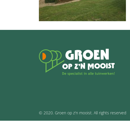
© 2020. Groen op z'n mooist. All rights reserved