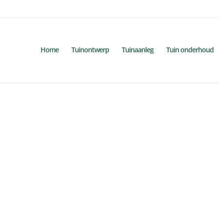
Home
Tuinontwerp
Tuinaanleg
Tuin onderhoud