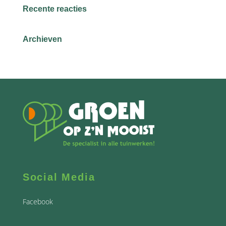
Recente reacties
Archieven
Social Media
Facebook