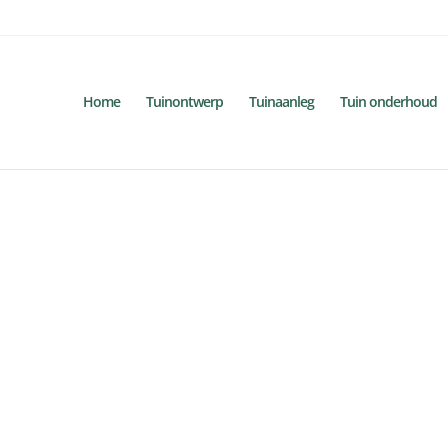
Home
Tuinontwerp
Tuinaanleg
Tuin onderhoud