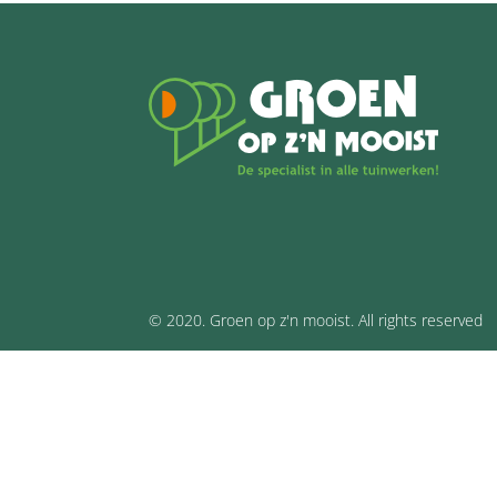
© 2020. Groen op z'n mooist. All rights reserved