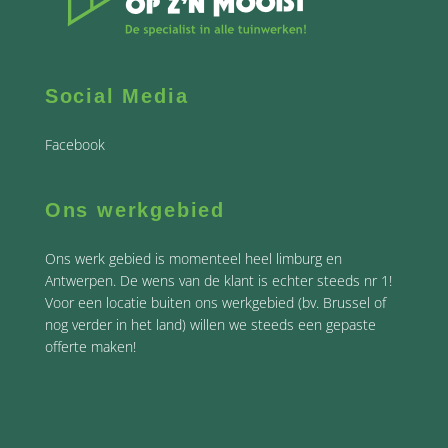
Social Media
Facebook
Ons werkgebied
Ons werk gebied is momenteel heel limburg en
Antwerpen. De wens van de klant is echter steeds nr 1!
Voor een locatie buiten ons werkgebied (bv. Brussel of
nog verder in het land) willen we steeds een gepaste
offerte maken!