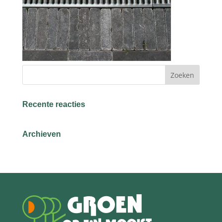
Recente reacties
Archieven